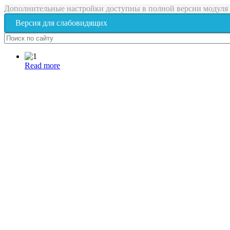
Дополнительные настройки доступны в полной версии модуля
Версия для слабовидящих
Read more