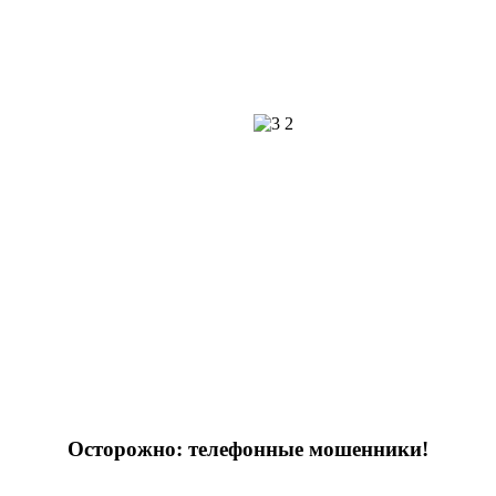
Осторожно: телефонные мошенники!