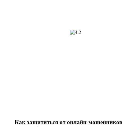
Как защититься от онлайн-мошенников