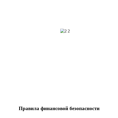
Правила финансовой безопасности