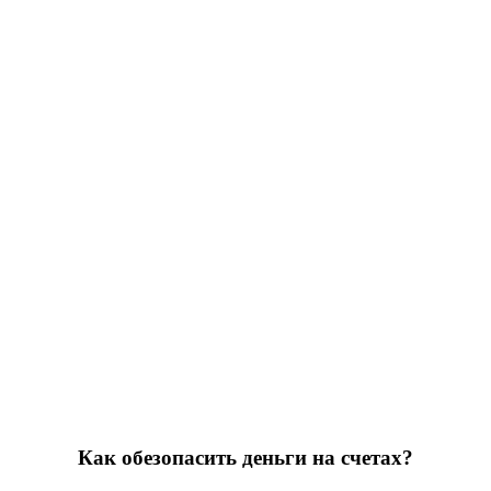
Как обезопасить деньги на счетах?