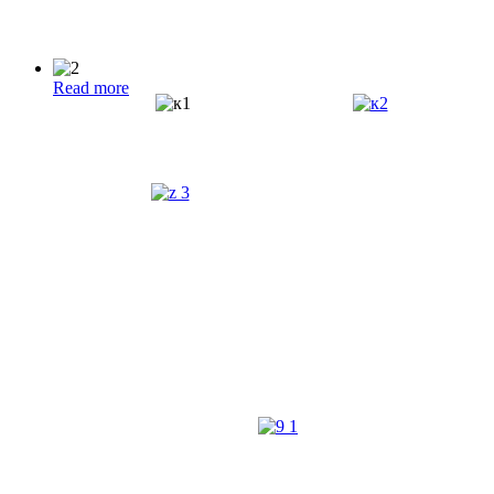
Read more