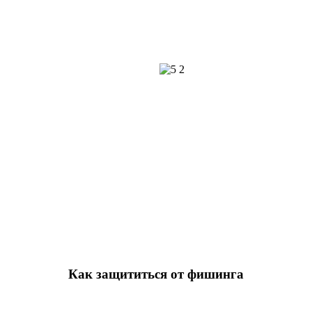
Как защититься от фишинга